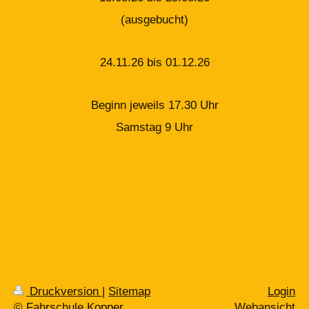
(ausgebucht)
24.11.26 bis 01.12.26
Beginn jeweils 17.30 Uhr
Samstag 9 Uhr
Druckversion
|
Sitemap
Login
© Fahrschule Kopper
Webansicht