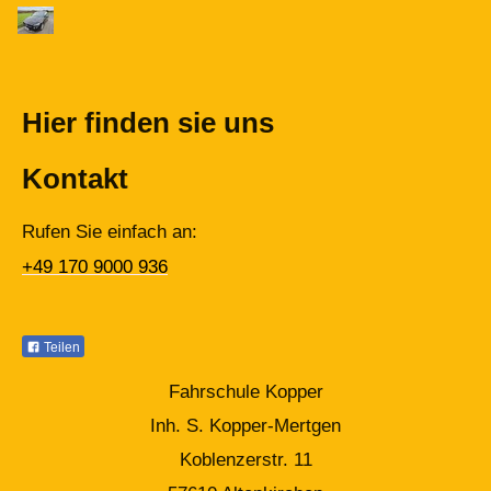
Hier finden sie uns
Kontakt
Rufen Sie einfach an:
+49 170 9000 936
Teilen
Fahrschule Kopper
Inh. S. Kopper-Mertgen
Koblenzerstr. 11