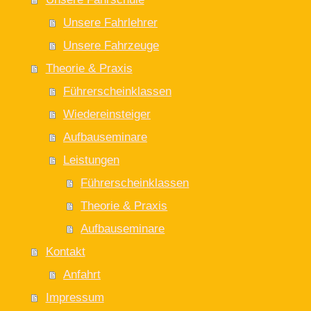
Unsere Fahrlehrer
Unsere Fahrzeuge
Theorie & Praxis
Führerscheinklassen
Wiedereinsteiger
Aufbauseminare
Leistungen
Führerscheinklassen
Theorie & Praxis
Aufbauseminare
Kontakt
Anfahrt
Impressum